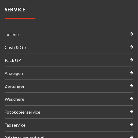
SERVICE
Loterie
Cash & Go
Pack UP
Anzeigen
Zeitungen
Wäscherei
Fotokopierservice
Faxservice
Briefmarkenverkauf