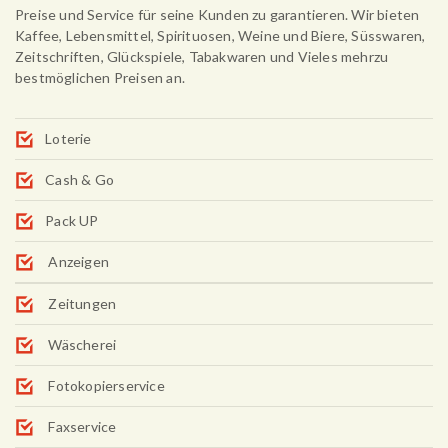
Preise und Service für seine Kunden zu garantieren. Wir bieten
Kaffee, Lebensmittel, Spirituosen, Weine und Biere, Süsswaren,
Zeitschriften, Glückspiele, Tabakwaren und Vieles mehrzu
bestmöglichen Preisen an.
Loterie
Cash & Go
Pack UP
Anzeigen
Zeitungen
Wäscherei
Fotokopierservice
Faxservice