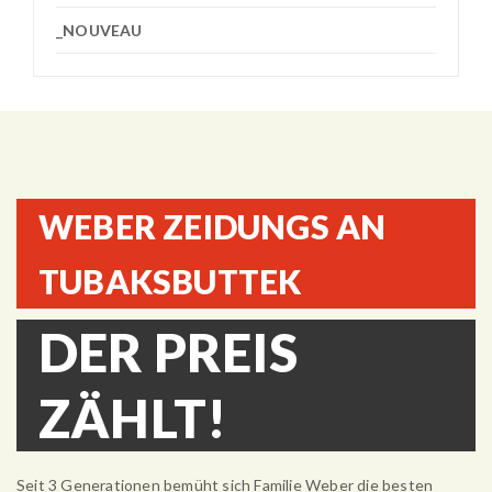
_NOUVEAU
WEBER ZEIDUNGS AN
TUBAKSBUTTEK
DER PREIS
ZÄHLT!
Seit 3 Generationen bemüht sich Familie Weber die besten