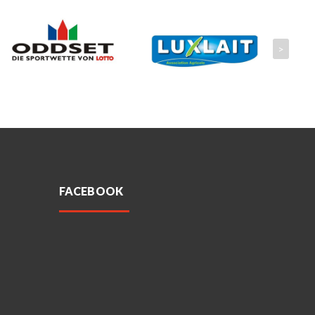
>
FACEBOOK