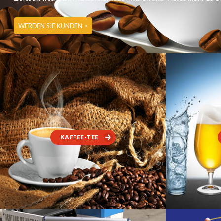
WERDEN SIE KUNDEN >
KAFFEE-TEE