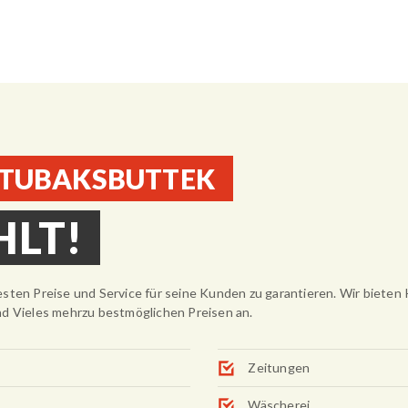
 TUBAKSBUTTEK
HLT!
sten Preise und Service für seine Kunden zu garantieren. Wir bieten 
nd Vieles mehrzu bestmöglichen Preisen an.
Zeitungen
Wäscherei