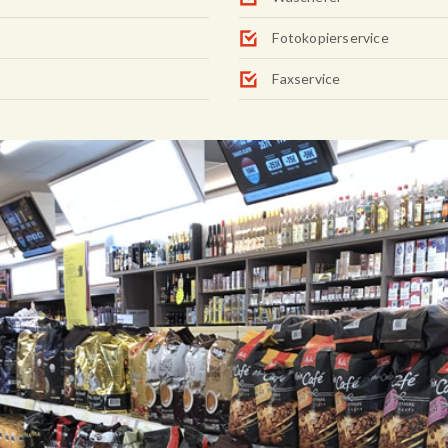
Fotokopierservice
Faxservice