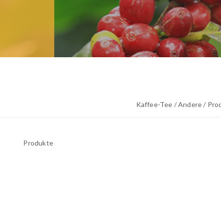
Kaffee-Tee / Andere / Pro
Produkte