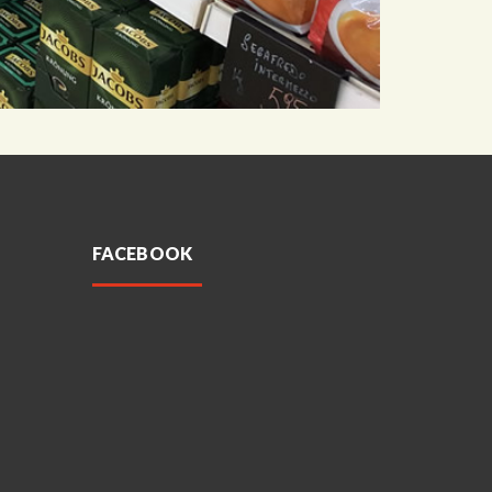
FACEBOOK