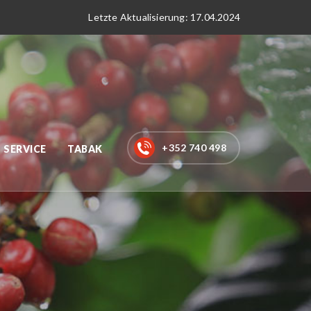
Letzte Aktualisierung: 17.04.2024
+352 740 498
SERVICE
TABAK