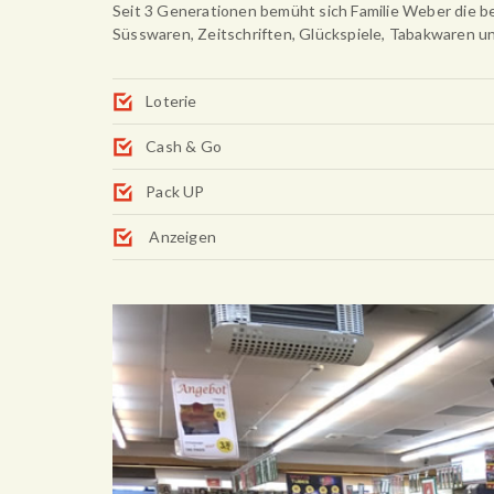
Seit 3 Generationen bemüht sich Familie Weber die be
Süsswaren, Zeitschriften, Glückspiele, Tabakwaren u
Loterie
Cash & Go
Pack UP
Anzeigen