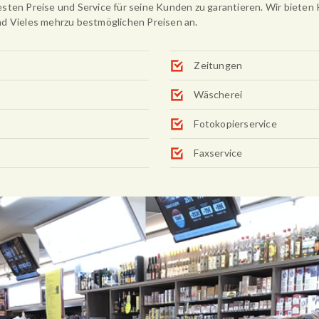
sten Preise und Service für seine Kunden zu garantieren. Wir bieten 
nd Vieles mehrzu bestmöglichen Preisen an.
Zeitungen
Wäscherei
Fotokopierservice
Faxservice