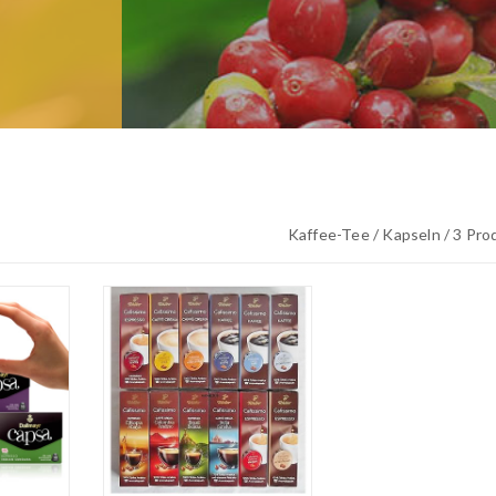
Kaffee-Tee / Kapseln / 3 Pro
READ MORE