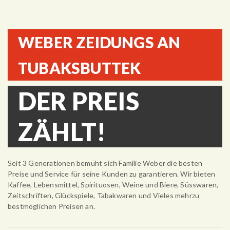
WEBER ZEIDUNGS AN
TUBAKSBUTTEK
DER PREIS
ZÄHLT!
Seit 3 Generationen bemüht sich Familie Weber die besten
Preise und Service für seine Kunden zu garantieren. Wir bieten
Kaffee, Lebensmittel, Spirituosen, Weine und Biere, Süsswaren,
Zeitschriften, Glückspiele, Tabakwaren und Vieles mehrzu
bestmöglichen Preisen an.