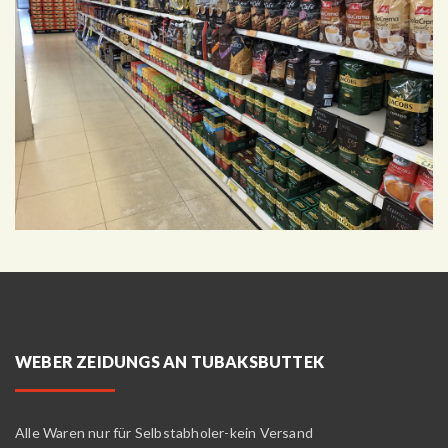
WEBER ZEIDUNGS AN TUBAKSBUTTEK
Alle Waren nur für Selbstabholer-kein Versand