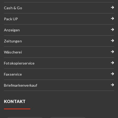
Cash & Go
Pack UP
Anzeigen
Zeitungen
Wäscherei
Fotokopierservice
Faxservice
Briefmarkenverkauf
KONTAKT