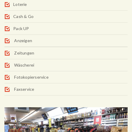
Loterie
Cash & Go
Pack UP
Anzeigen
Zeitungen
Wäscherei
Fotokopierservice
Faxservice