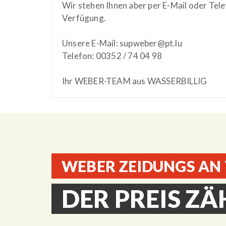
Wir stehen Ihnen aber per E-Mail oder Tel
Verfügung.
Unsere E-Mail: supweber@pt.lu
Telefon: 00352 / 74 04 98
Ihr WEBER-TEAM aus WASSERBILLIG
WEBER ZEIDUNGS AN
DER PREIS ZÄ