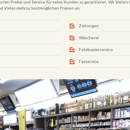
sten Preise und Service für seine Kunden zu garantieren. Wir bieten 
nd Vieles mehrzu bestmöglichen Preisen an.
Zeitungen
Wäscherei
Fotokopierservice
Faxservice