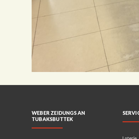
WEBER ZEIDUNGS AN
SERVI
TUBAKSBUTTEK
Loterie