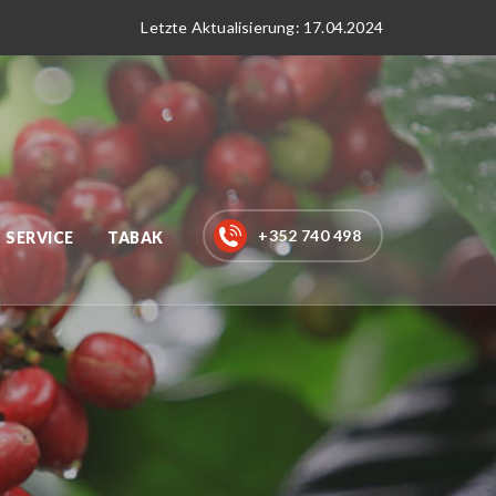
Letzte Aktualisierung: 17.04.2024
+352 740 498
SERVICE
TABAK