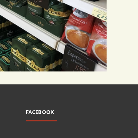
FACEBOOK