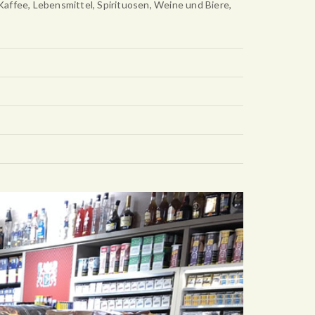
Kaffee, Lebensmittel, Spirituosen, Weine und Biere,