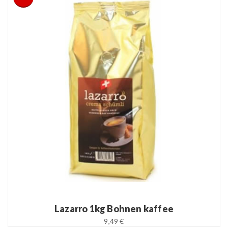
READ MORE
Lazarro 1kg Bohnen kaffee
9,49 €