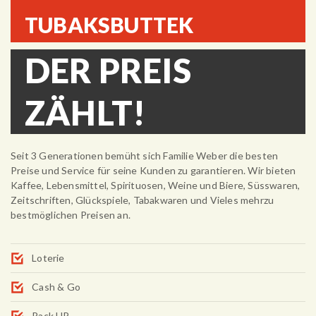
TUBAKSBUTTEK
DER PREIS
ZÄHLT!
Seit 3 Generationen bemüht sich Familie Weber die besten
Preise und Service für seine Kunden zu garantieren. Wir bieten
Kaffee, Lebensmittel, Spirituosen, Weine und Biere, Süsswaren,
Zeitschriften, Glückspiele, Tabakwaren und Vieles mehrzu
bestmöglichen Preisen an.
Loterie
Cash & Go
Pack UP