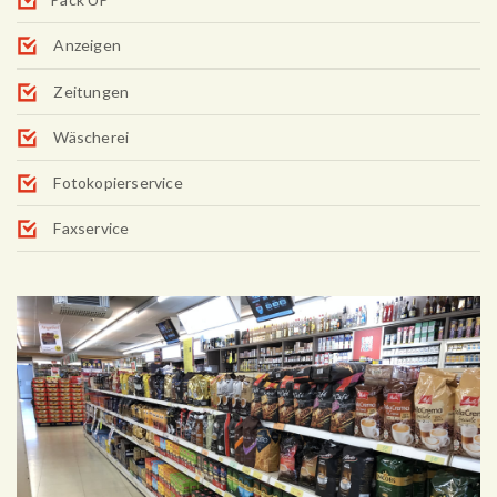
Anzeigen
Zeitungen
Wäscherei
Fotokopierservice
Faxservice