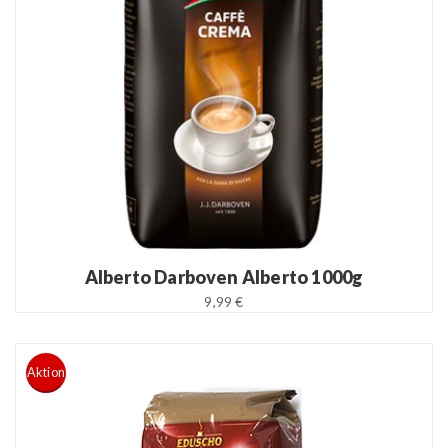
READ MORE
Alberto Darboven Alberto 1000g
9,99 €
Aktion