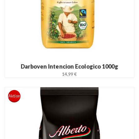
Darboven Intencion Ecologico 1000g
14,99 €
Aktion