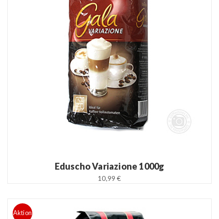
READ MORE
Eduscho Variazione 1000g
10,99 €
Aktion